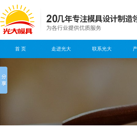
首 页
走进光大
联系光大