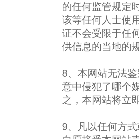
的任何监管规定
该等任何人士使
证不会受限于任
供信息的当地的
8、本网站无法
意中侵犯了哪个
之，本网站将立
9、凡以任何方