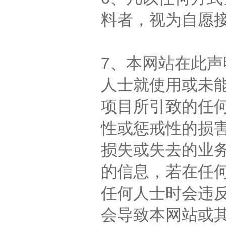
料者，视为自愿
7、本网站在此
人士就使用或未
项目所引致的任
性或惩戒性的损
损失或失去的业
的信息，若在任
任何人士时会违
会导致本网站或