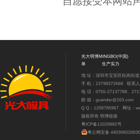
自愿接受本网站
光大明博MINGBO(中国)
单
生产实力
地 址：深圳市宝安区松岗街
手 机：13798372668 联
电 话：0755-27137788、271
邮 箱：guandar@163.com
Q Q：1208785967 网址：
w
版权所有 明博链接
粤ICP备11029882号
粤公网安备 44030602003