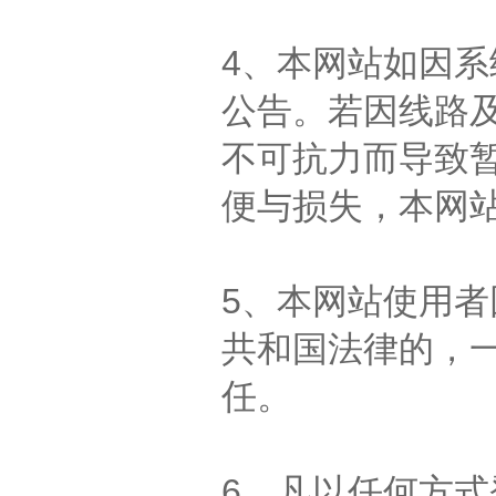
4、本网站如因
公告。若因线路
不可抗力而导致
便与损失，本网
5、本网站使用
共和国法律的，
任。
6、凡以任何方