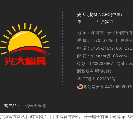
光大明博MINGBO(中国)
单
生产实力
地 址：深圳市宝安区松岗街
手 机：13798372668 联
电 话：0755-27137788、271
邮 箱：guandar@163.com
Q Q：1208785967 网址：
w
版权所有 明博链接
粤ICP备11029882号
粤公网安备 44030602003
明
网站地图
主营产品：
铝合金压铸
拼搏官方网站
|
u球官网入口
|
拼搏官方网站
|
开云电子首页
|
安博app