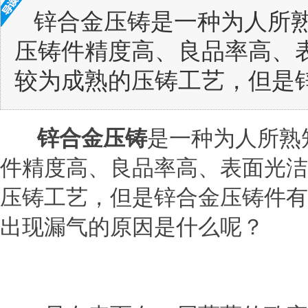
锌合金压铸是一种为人所
压铸件精度高、良品率高、
较为成熟的压铸工艺，但是锌
锌合金压铸
是一种为人所熟
件精度高、良品率高、表面光洁
压铸工艺，但是锌合金压铸件有
出现漏气的原因是什么呢？