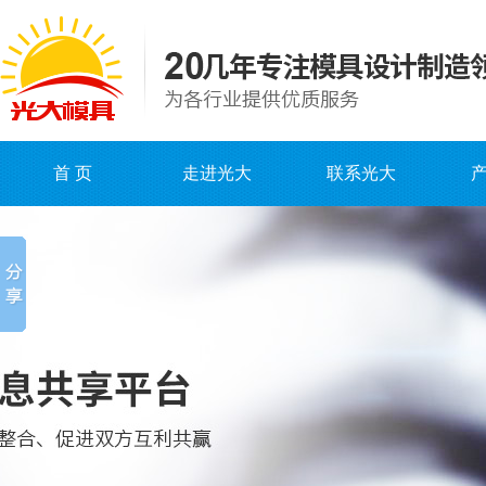
首 页
走进光大
联系光大