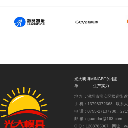
雷赛智能
格雅表
光大明博MINGBO(中国)
单
生产实力
地 址：深圳市宝安区松岗街
手 机：13798372668 联
电 话：0755-27137788、271
邮 箱：guandar@163.com
Q Q：1208785967 网址：
w