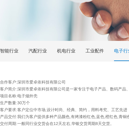
智能行业
汽配行业
机电行业
工业配件
电子行
合作客户:深圳市爱卓依科技有限公司
客户简介:深圳市爱卓依科技有限公司是一家专注于电子产品、数码产品
项目名称:电子烟外壳
生产数量:30万个
客户要求:客户定位中市场,设计时尚、经典、简约，用料考究、工艺先进
产品交付:我们为客户提供多种产品颜色,有烤漆粉红色,蓝色,橙红色,青铜
交付周期:一般同行业交货会在12天左右,华银交货周期8天交货。