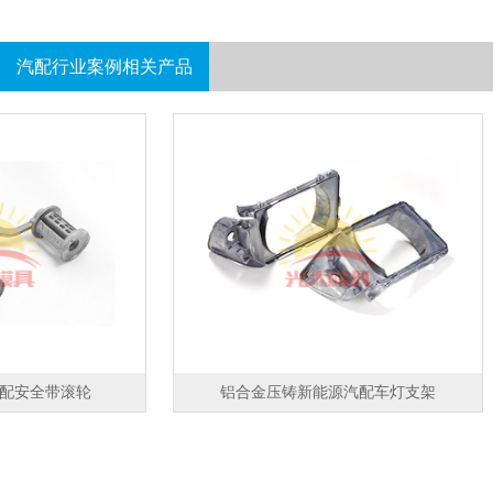
汽配行业案例相关产品
安全带滚轮
铝合金压铸新能源汽配车灯支架