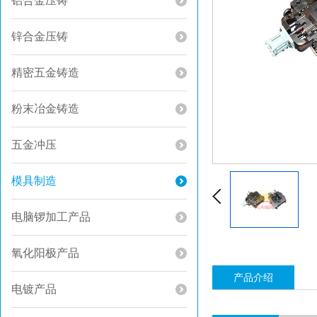
铝合金压铸
锌合金压铸
精密五金铸造
粉末冶金铸造
五金冲压
模具制造
电脑锣加工产品
氧化阳极产品
产品介绍
电镀产品