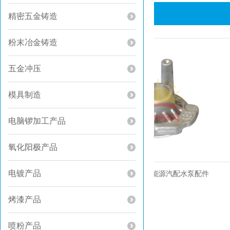
精密五金铸造
粉末冶金铸造
五金冲压
模具制造
电脑锣加工产品
氧化阳极产品
电镀产品
铸产品
铝合金压铸新能源汽配水泵配件
烤漆产品
喷粉产品