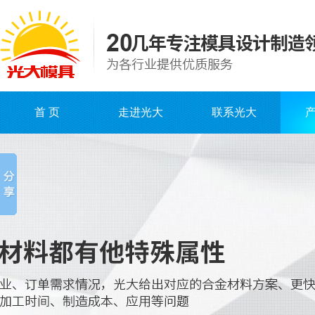
首 页
走进光大
联系光大