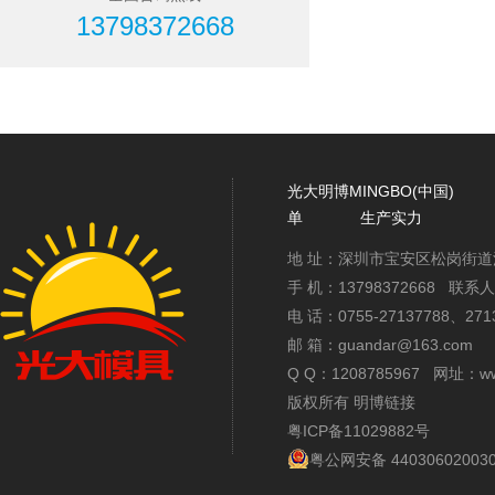
13798372668
光大明博MINGBO(中国)
单
生产实力
地 址：深圳市宝安区松岗街
手 机：13798372668 联
电 话：0755-27137788、271
邮 箱：guandar@163.com
Q Q：1208785967 网址：
w
版权所有 明博链接
粤ICP备11029882号
粤公网安备 44030602003
明
网站地图