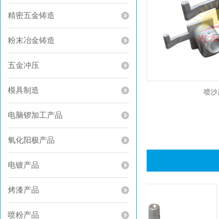
精密五金铸造
粉末冶金铸造
五金冲压
模具制造
喷沙
电脑锣加工产品
氧化阳极产品
电镀产品
烤漆产品
喷粉产品