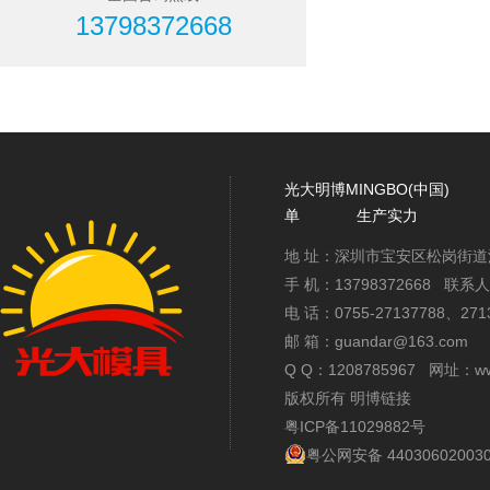
13798372668
光大明博MINGBO(中国)
单
生产实力
地 址：深圳市宝安区松岗街
手 机：13798372668 联
电 话：0755-27137788、271
邮 箱：guandar@163.com
Q Q：1208785967 网址：
w
版权所有 明博链接
粤ICP备11029882号
粤公网安备 44030602003
明
网站地图