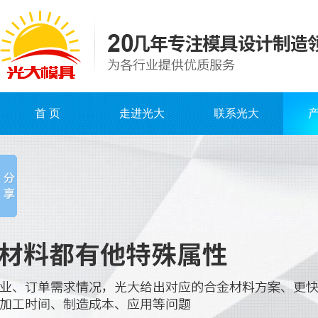
首 页
走进光大
联系光大