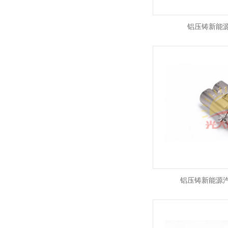
铝压铸新能
铝压铸新能源