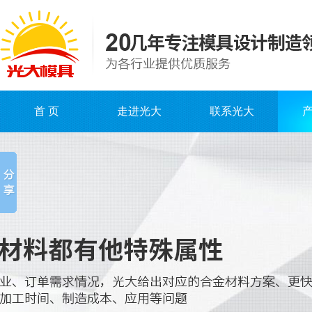
首 页
走进光大
联系光大