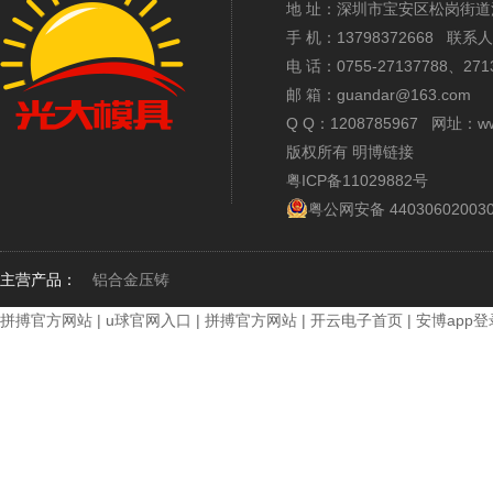
地 址：深圳市宝安区松岗街
手 机：13798372668 联
电 话：0755-27137788、271
邮 箱：guandar@163.com
Q Q：1208785967 网址：
w
版权所有 明博链接
粤ICP备11029882号
粤公网安备 44030602003
明
网站地图
主营产品：
铝合金压铸
拼搏官方网站
|
u球官网入口
|
拼搏官方网站
|
开云电子首页
|
安博app