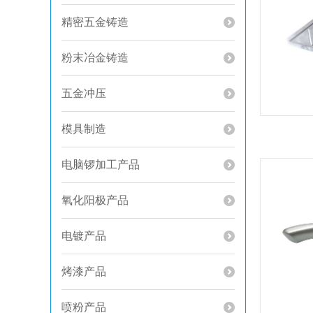
精密五金铸造
粉末冶金铸造
五金冲压
模具制造
电脑锣加工产品
氧化阳极产品
电镀产品
烤漆产品
喷粉产品