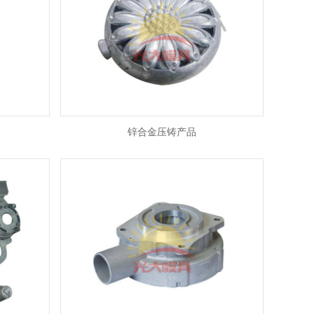
锌合金压铸产品