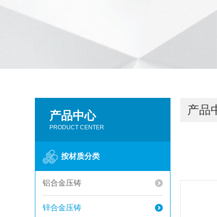
产品
产品中心
PRODUCT CENTER
按材质分类
铝合金压铸
锌合金压铸