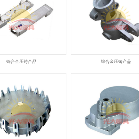
锌合金压铸产品
锌合金压铸产品