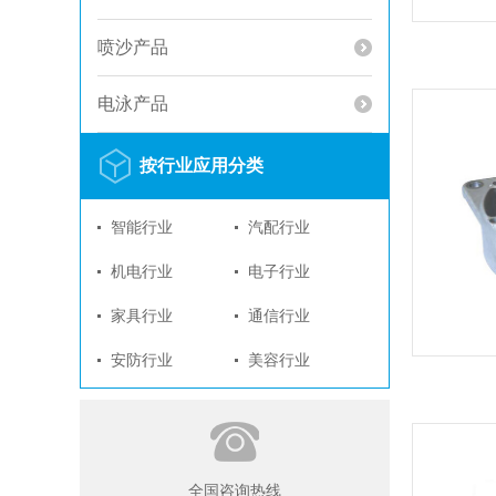
喷沙产品
电泳产品
按行业应用分类
智能行业
汽配行业
机电行业
电子行业
家具行业
通信行业
安防行业
美容行业
全国咨询热线