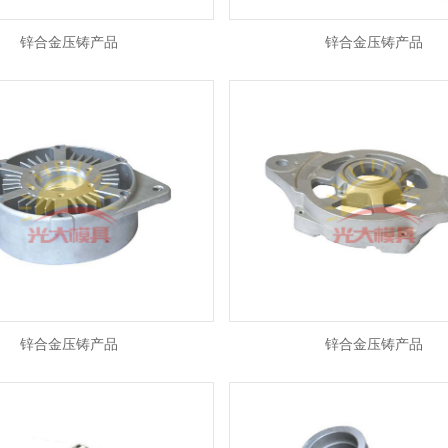
锌合金压铸产品
锌合金压铸产品
锌合金压铸产品
锌合金压铸产品