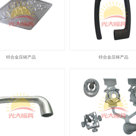
锌合金压铸产品
锌合金压铸产品