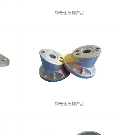
锌合金压铸产品
锌合金压铸产品