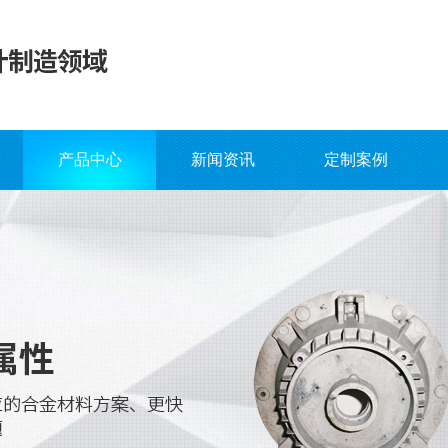
产品中心
新闻资讯
定制案例