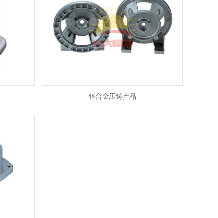
锌合金压铸产品