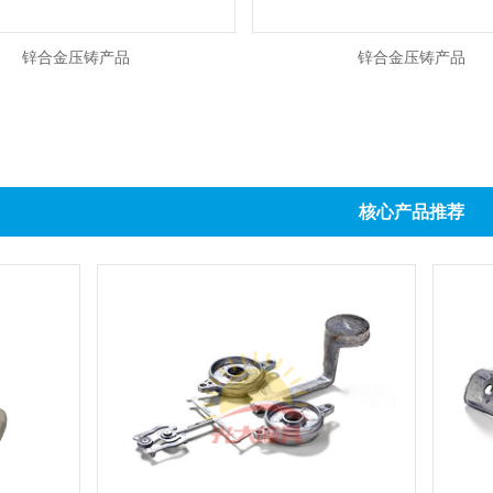
锌合金压铸产品
锌合金压铸产品
核心产品推荐