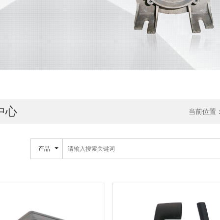
中心
当前位置
产品