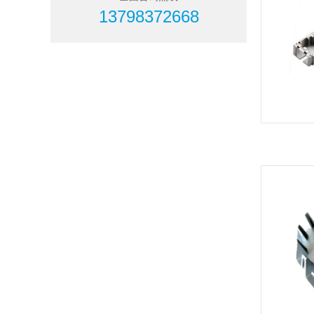
13798372668