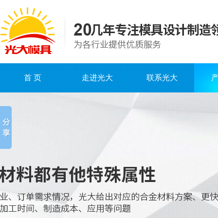
首 页
走进光大
联系光大