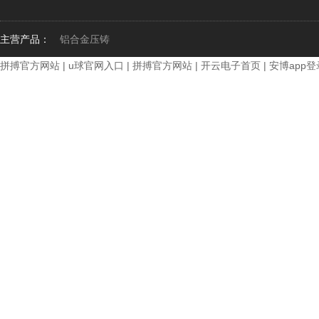
明
网站地图
主营产品：
铝合金压铸
拼搏官方网站
|
u球官网入口
|
拼搏官方网站
|
开云电子首页
|
安博app