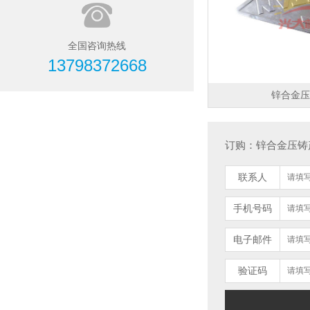
全国咨询热线
13798372668
锌合金压
订购：锌合金压铸
联系人
手机号码
电子邮件
验证码