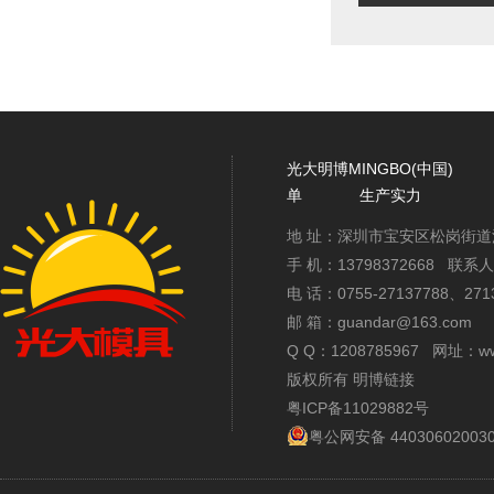
光大明博MINGBO(中国)
单
生产实力
地 址：深圳市宝安区松岗街
手 机：13798372668 联
电 话：0755-27137788、271
邮 箱：guandar@163.com
Q Q：1208785967 网址：
w
版权所有 明博链接
粤ICP备11029882号
粤公网安备 44030602003
明
网站地图