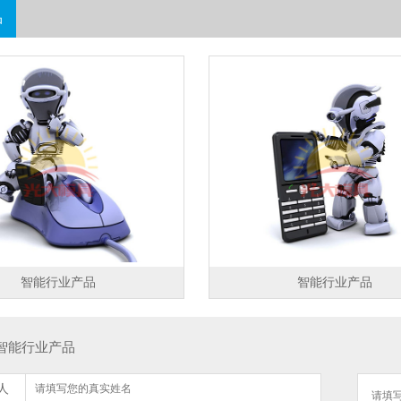
品
智能行业产品
智能行业产品
智能行业产品
人