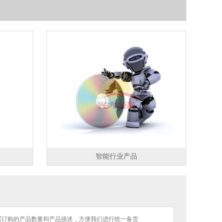
智能行业产品