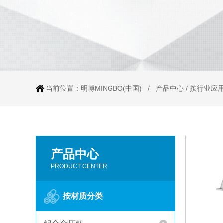
当前位置：
明博MINGBO(中国)
/
产品中心
/
按行业应
产品中心
PRODUCT CENTER
按材质分类