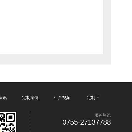
资讯
定制案例
生产视频
定制下
服务热线
0755-27137788