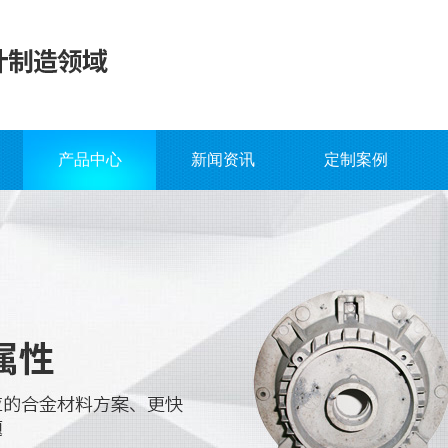
产品中心
新闻资讯
定制案例