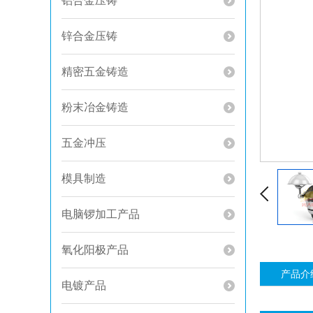
铝合金压铸
锌合金压铸
精密五金铸造
粉末冶金铸造
五金冲压
模具制造
电脑锣加工产品
氧化阳极产品
产品介
电镀产品