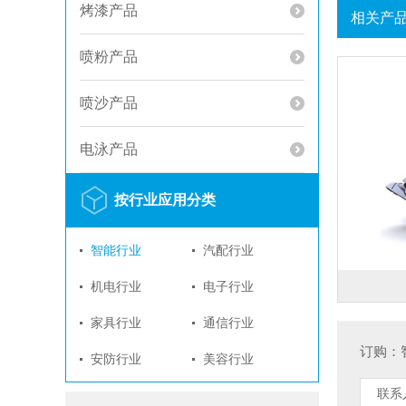
烤漆产品
相关产
喷粉产品
喷沙产品
电泳产品
按行业应用分类
智能行业
汽配行业
机电行业
电子行业
家具行业
通信行业
订购：
安防行业
美容行业
联系