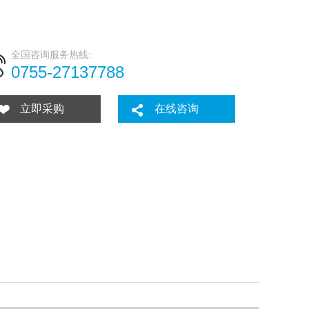
全国咨询服务热线:
0755-27137788
立即采购
在线咨询